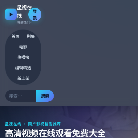
星视在
登
线
录
海量热门资源 · 每日更新
首页
剧集
电影
热播榜
编辑精选
新上架
搜索
星视在线
· 国产影视精品推荐
高清视频在线观看免费大全