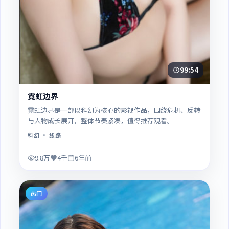
99:54
霓虹边界
霓虹边界是一部以科幻为核心的影视作品，围绕危机、反转
与人物成长展开，整体节奏紧凑，值得推荐观看。
科幻
· 线路
9.8万
4千
6年前
热门