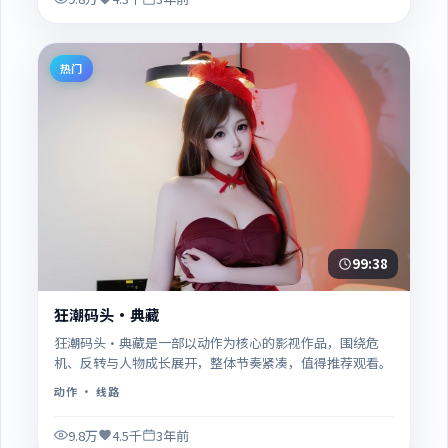
热门
99:38
狂潮码头·典藏
狂潮码头·典藏是一部以动作为核心的影视作品，围绕危
机、反转与人物成长展开，整体节奏紧凑，值得推荐观看。
动作
· 线路
9.8万
4.5千
3年前