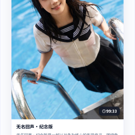
99:33
无名回声·纪念版
无名回声·纪念版是一部以战争为核心的影视作品，围绕危