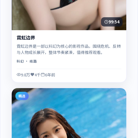
99:54
霓虹边界
霓虹边界是一部以科幻为核心的影视作品，围绕危机、反转
与人物成长展开，整体节奏紧凑，值得推荐观看。
科幻
· 线路
9.8万
4千
6年前
精选