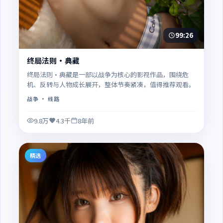
99:26
终局法则·典藏
终局法则·典藏是一部以战争为核心的影视作品，围绕危
机、反转与人物成长展开，整体节奏紧凑，值得推荐观看。
战争
· 线路
9.8万
4.3千
8年前
精选