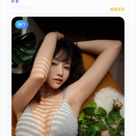
片单
热播榜单
查看更多
热门