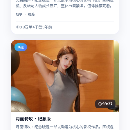
机、反转与人物成长展开，整体节奏紧凑，值得推荐观看。
战争
· 线路
9.8万
4千
9年前
精选
99:27
月面特攻·纪念版
月面特攻·纪念版是一部以动漫为核心的影视作品，围绕危