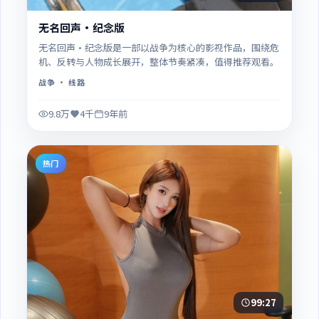
无名回声·纪念版
无名回声·纪念版是一部以战争为核心的影视作品，围绕危
机、反转与人物成长展开，整体节奏紧凑，值得推荐观看。
战争
· 线路
9.8万
4千
9年前
热门
99:27