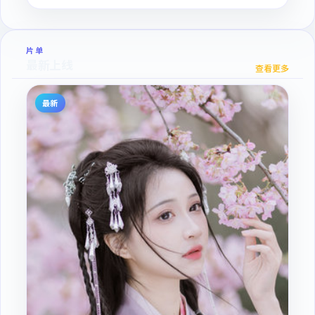
片单
最新上线
查看更多
最新