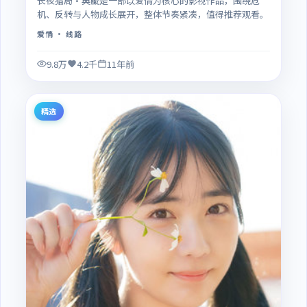
长夜猎局·典藏是一部以爱情为核心的影视作品，围绕危
机、反转与人物成长展开，整体节奏紧凑，值得推荐观看。
爱情
· 线路
9.8万
4.2千
11年前
精选