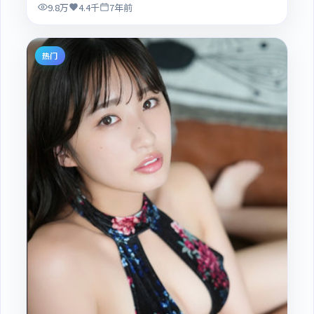
9.8万
4.4千
7年前
热门