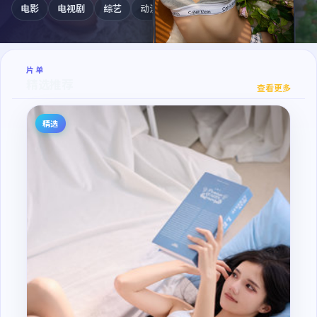
电影
电视剧
综艺
动漫
纪录片
片单
终局法则·典藏
精选推荐
查看更多
长夜猎局·典藏
精选